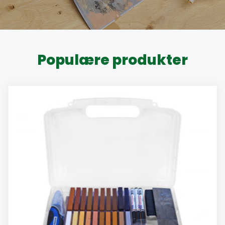
Populære produkter