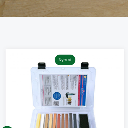
Nyhed