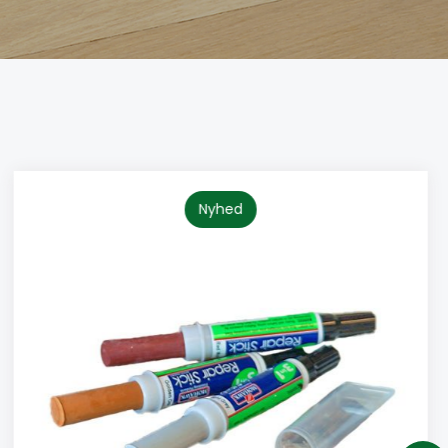
Nyhed