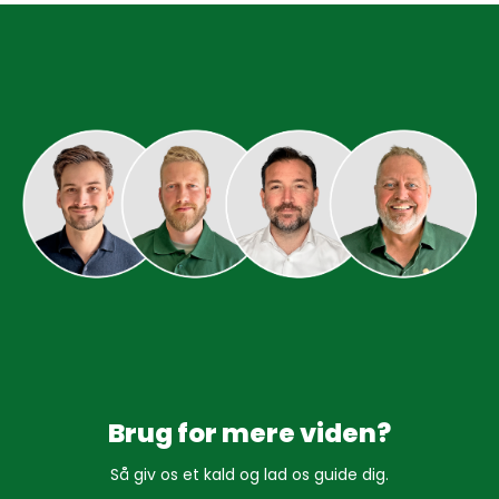
Brug for mere viden?
Så giv os et kald og lad os guide dig.