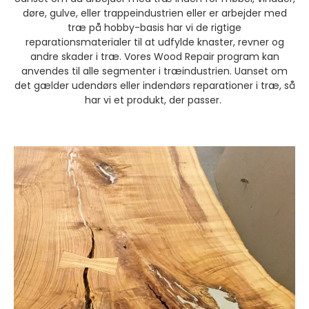
døre, gulve, eller trappeindustrien eller er arbejder med
træ på hobby-basis har vi de rigtige
reparationsmaterialer til at udfylde knaster, revner og
andre skader i træ. Vores Wood Repair program kan
anvendes til alle segmenter i træindustrien. Uanset om
det gælder udendørs eller indendørs reparationer i træ, så
har vi et produkt, der passer.