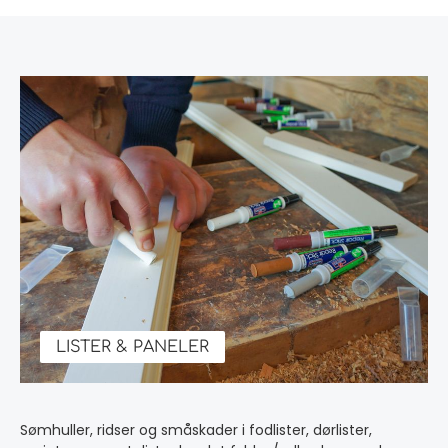
LISTER & PANELER
Sømhuller, ridser og småskader i fodlister, dørlister,