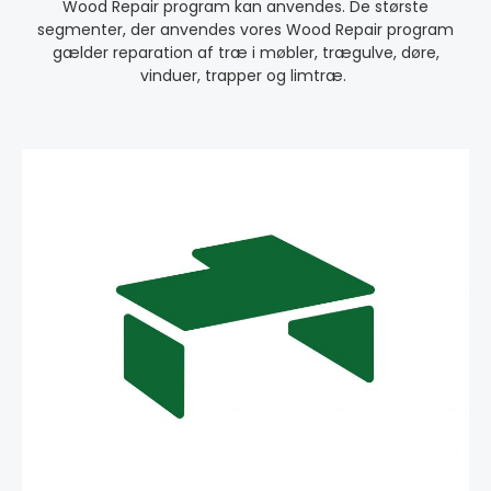
Wood Repair program kan anvendes.
De største
segmenter, der anvendes vores Wood Repair program
gælder reparation af træ i møbler, trægulve, døre,
vinduer, trapper og limtræ.