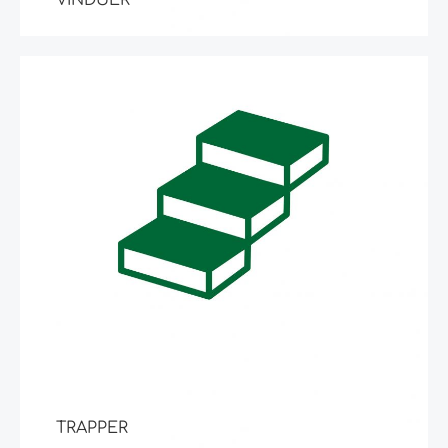
TRAPPER