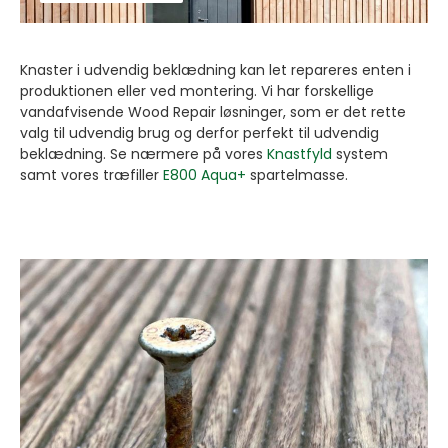
Knaster i udvendig beklædning kan let repareres enten i
produktionen eller ved montering. Vi har forskellige
vandafvisende Wood Repair løsninger, som er det rette
valg til udvendig brug og derfor perfekt til udvendig
beklædning. Se nærmere på vores
Knastfyld
system
samt vores træfiller
E800 Aqua+
spartelmasse.