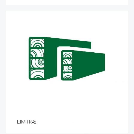
LIMTRÆ