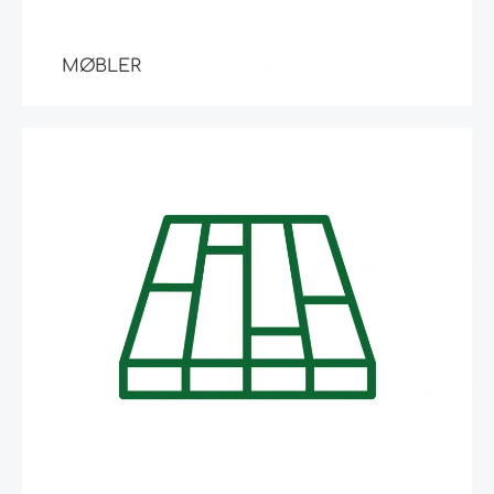
MØBLER