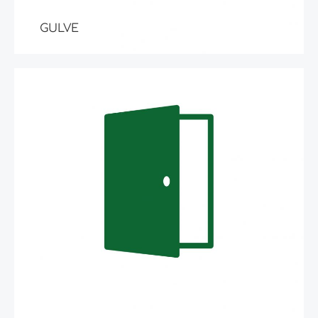
GULVE